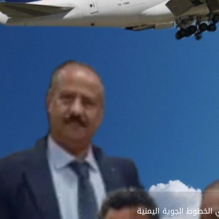
الخطوط الجوية اليمنية