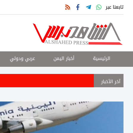
تابعنا عبر
الرئيسية
أخبار اليمن
عربي ودولي
آخر الأخبار