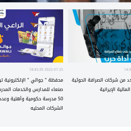
2022-07-25 18:45:39
 من شركات الصرافة الحوثية
محفظة " جوالي " الإلكترونية 
مالية الإيرانية
صنعاء للمدارس والخدمات المدر
50 مدرسة حكومية وأهلية وعدد
الشركات المحليه