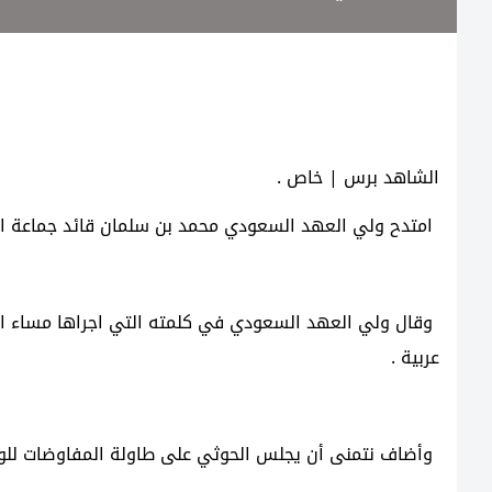
الشاهد برس | خاص .
امتدح ولي العهد السعودي محمد بن سلمان قائد جماعة الح
وقال ولي العهد السعودي في كلمته التي اجراها مساء الثلا
عربية .
وأضاف نتمنى أن يجلس الحوثي على طاولة المفاوضات للو