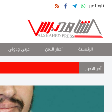
تابعنا عبر
الرئيسية
أخبار اليمن
عربي ودولي
آخر الأخبار