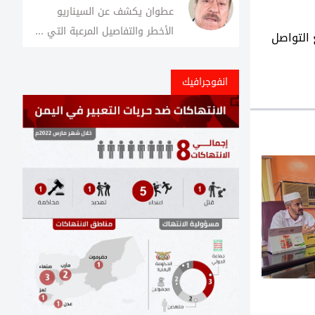
عطوان يكشف عن السيناريو
الأخطر والتفاصيل المرعبة التي ...
 التواصل
انفوجرافيك