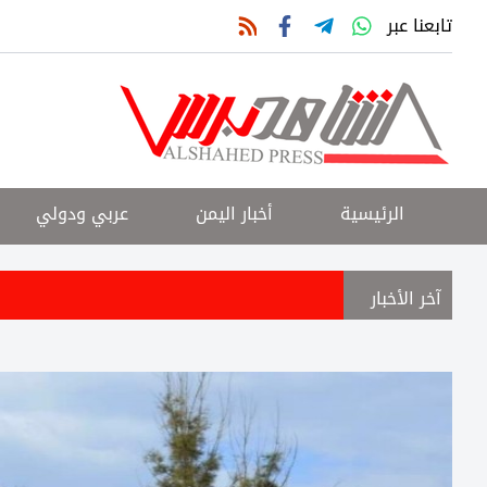
تابعنا عبر
الرئيسية
أخبار اليمن
عربي ودولي
آخر الأخبار