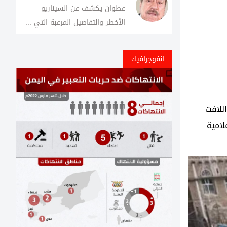
عطوان يكشف عن السيناريو
الأخطر والتفاصيل المرعبة التي ...
انفوجرافيك
اللافت
لامية